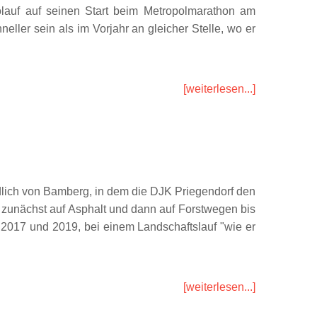
lauf auf seinen Start beim Metropolmarathon am
ller sein als im Vorjahr an gleicher Stelle, wo er
[weiterlesen...]
dlich von Bamberg, in dem die DJK Priegendorf den
es zunächst auf Asphalt und dann auf Forstwegen bis
 2017 und 2019, bei einem Landschaftslauf "wie er
[weiterlesen...]