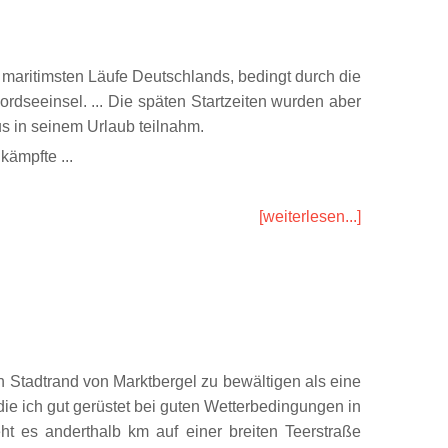
r maritimsten Läufe Deutschlands, bedingt durch die
ordseeinsel. ... Die späten Startzeiten wurden aber
s in seinem Urlaub teilnahm.
kämpfte ...
[weiterlesen...]
 Stadtrand von Marktbergel zu bewältigen als eine
e ich gut gerüstet bei guten Wetterbedingungen in
 es anderthalb km auf einer breiten Teerstraße