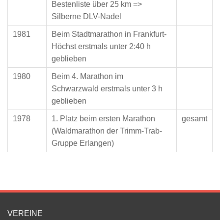
Bestenliste über 25 km =>
Silberne DLV-Nadel
1981
Beim Stadtmarathon in Frankfurt-
Höchst erstmals unter 2:40 h
geblieben
1980
Beim 4. Marathon im
Schwarzwald erstmals unter 3 h
geblieben
1978
1. Platz beim ersten Marathon
gesamt
(Waldmarathon der Trimm-Trab-
Gruppe Erlangen)
VEREINE