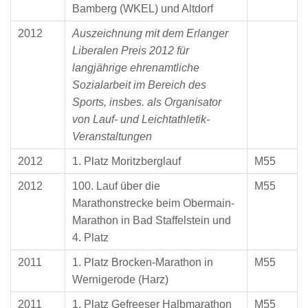
Bamberg (WKEL) und Altdorf
2012
Auszeichnung mit dem Erlanger
Liberalen Preis 2012 für
langjährige ehrenamtliche
Sozialarbeit im Bereich des
Sports, insbes. als Organisator
von Lauf- und Leichtathletik-
Veranstaltungen
2012
1. Platz Moritzberglauf
M55
2012
100. Lauf über die
M55
Marathonstrecke beim Obermain-
Marathon in Bad Staffelstein und
4. Platz
2011
1. Platz Brocken-Marathon in
M55
Wernigerode (Harz)
2011
1. Platz Gefreeser Halbmarathon
M55