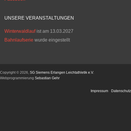
UNSERE VERANSTALTUNGEN
Winterwaldlauf
ist am 13.03.2027
Bahnlaufserie
wurde eingestellt
Copyright © 2026,
SG Siemens Erlangen Leichtathletik e.V.
Webprogrammierung
Sebastian Gehr
Impressum
Datenschutz