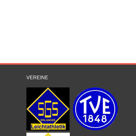
VEREINE