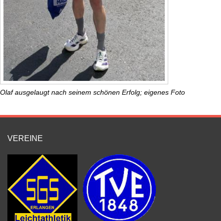
Olaf ausgelaugt nach seinem schönen Erfolg; eigenes Foto
VEREINE