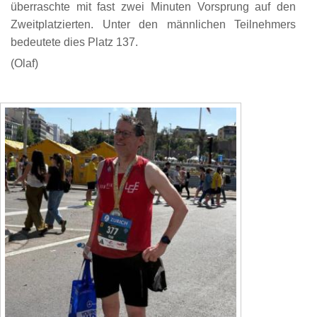
überraschte mit fast zwei Minuten Vorsprung auf den
Zweitplatzierten. Unter den männlichen Teilnehmers
bedeutete dies Platz 137.
(Olaf)