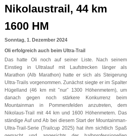
Nikolaustrail, 44 km
1600 HM
Sonntag, 1. Dezember 2024
Oli erfolgreich auch beim Ultra-Trail
Das hatte Oli noch auf seiner Liste. Nach seinem
Einstieg in Ultralauf mit Laufstrecken länger als
Marathon (Alb Marathon) hatte er sich als Steigerung
Ultra-Trails vorgenommen. Zunächst siegte er im Spalter
Hügelland (46 km mit "nur" 1300 Höhenmetern), um
danach gegen noch stärkere Konkurrenz beim
Mountainman in Pommersfelden anzutreten, dem
Nikolaus-Trail mit 44 km und 1600 Höhenmetern. Das
ständige Auf und Ab bei diesem Start der Mountainman-
Ultra-Trail-Serie (Trailcup 2025) hat ihm sichtlich Spaß
gemacht und angesichts der halbprofessionellen