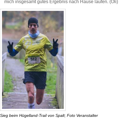
mich insgesamt gutes Ergebnis nach Hause laufen. (Oli)
Sieg beim Hügelland-Trail von Spalt; Foto Veranstalter