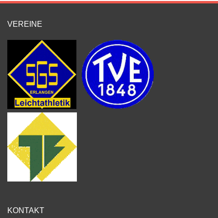
VEREINE
KONTAKT