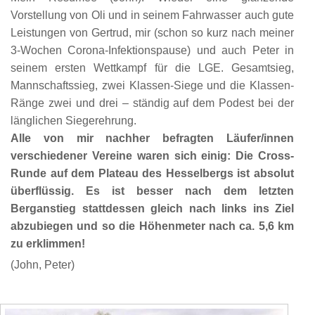
Vorstellung von Oli und in seinem Fahrwasser auch gute
Leistungen von Gertrud, mir (schon so kurz nach meiner
3-Wochen Corona-Infektionspause) und auch Peter in
seinem ersten Wettkampf für die LGE. Gesamtsieg,
Mannschaftssieg, zwei Klassen-Siege und die Klassen-
Ränge zwei und drei – ständig auf dem Podest bei der
länglichen Siegerehrung.
Alle von mir nachher befragten Läufer/innen
verschiedener Vereine waren sich einig: Die Cross-
Runde auf dem Plateau des Hesselbergs ist absolut
überflüssig. Es ist besser nach dem letzten
Berganstieg stattdessen gleich nach links ins Ziel
abzubiegen und so die Höhenmeter nach ca. 5,6 km
zu erklimmen!
(John, Peter)