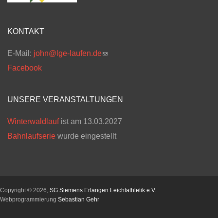
KONTAKT
E-Mail:
john@lge-laufen.de
(link sends e-mail)
Facebook
UNSERE VERANSTALTUNGEN
Winterwaldlauf
ist am 13.03.2027
Bahnlaufserie
wurde eingestellt
Copyright © 2026,
SG Siemens Erlangen Leichtathletik e.V.
Webprogrammierung
Sebastian Gehr