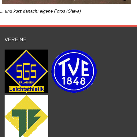
... und kurz danach; eigene Fotos (Slawa)
VEREINE