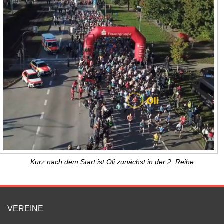
Kurz nach dem Start ist Oli zunächst in der 2. Reihe
VEREINE