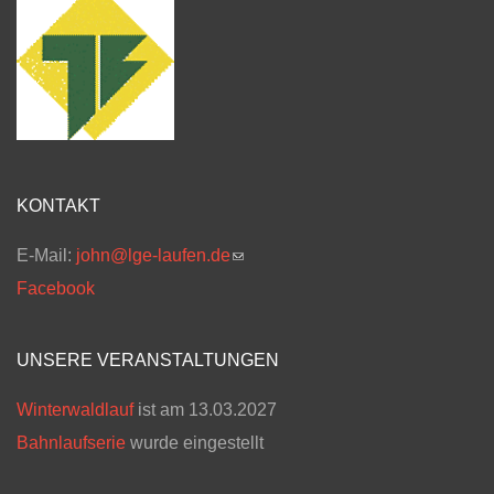
KONTAKT
E-Mail:
john@lge-laufen.de
(link sends e-mail)
Facebook
UNSERE VERANSTALTUNGEN
Winterwaldlauf
ist am 13.03.2027
Bahnlaufserie
wurde eingestellt