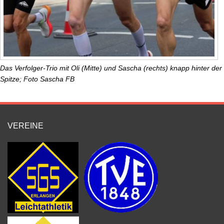
Das Verfolger-Trio mit Oli (Mitte) und Sascha (rechts) knapp hinter der
Spitze; Foto Sascha FB
VEREINE