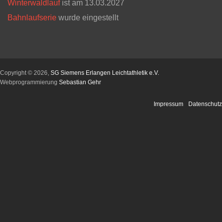
Winterwaldlauf
ist am 13.03.2027
Bahnlaufserie
wurde eingestellt
Copyright © 2026,
SG Siemens Erlangen Leichtathletik e.V.
Webprogrammierung
Sebastian Gehr
Impressum
Datenschutz