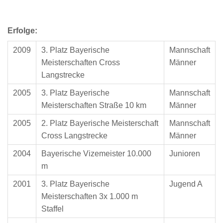
Erfolge:
2009
3. Platz Bayerische
Mannschaft
Meisterschaften Cross
Männer
Langstrecke
2005
3. Platz Bayerische
Mannschaft
Meisterschaften Straße 10 km
Männer
2005
2. Platz Bayerische Meisterschaft
Mannschaft
Cross Langstrecke
Männer
2004
Bayerische Vizemeister 10.000
Junioren
m
2001
3. Platz Bayerische
Jugend A
Meisterschaften 3x 1.000 m
Staffel