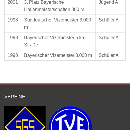
2001
3. Platz Bayerische
Jugend A
Hallenmeisterschaften 800 m
1998
Süddeutscher Vizemeister 3.000
Schüler A
m
1998
Bayerischer Vizemeister 5 km
Schüler A
Straße
1998
Bayerischer Vizemeister 3.000 m
Schüler A
VEREINE