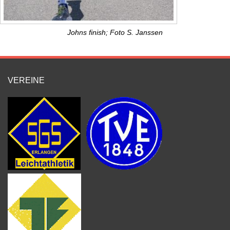
Johns finish; Foto S. Janssen
VEREINE