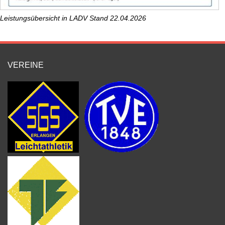
Leistungsübersicht in LADV Stand 22.04.2026
VEREINE