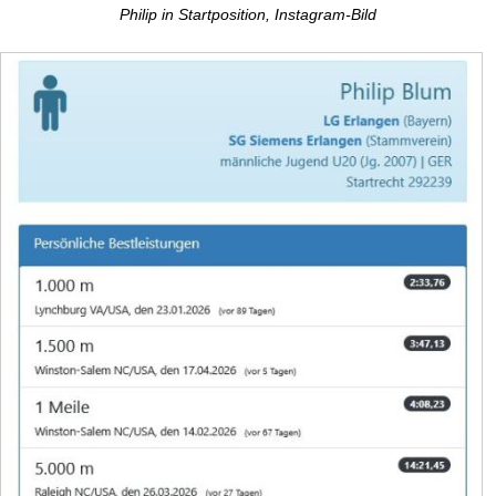
Philip in Startposition, Instagram-Bild