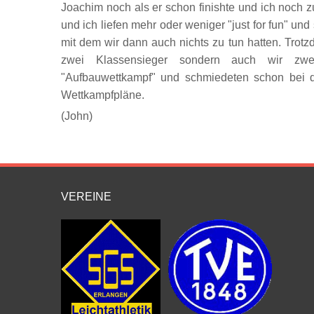
Joachim noch als er schon finishte und ich noch zu
und ich liefen mehr oder weniger "just for fun" und 
mit dem wir dann auch nichts zu tun hatten. Trot
zwei Klassensieger sondern auch wir zwe
"Aufbauwettkampf" und schmiedeten schon bei d
Wettkampfpläne.
(John)
VEREINE