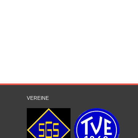
VEREINE