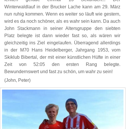
Winterwaldlauf in der Brucker Lache kann am 29. März
nun ruhig kommen. Wenn es weiter so läuft wie gestern,
wird es da noch schöner, als es wahr sein kann. Da auch
John Stackmann in seiner Altersgruppe den siebten
Platz belegte ist dann wieder fast so, als wären wir
gleichzeitig ins Ziel eingelaufen. Überragend allerdings
in der M70 Hans Heidelberger, Jahrgang 1953, vom
Skiklub Bibertal, der mit einer künstlichen Hüfte in einer
Zeit von 52:05 den ersten Rang belegte.
Bewundernswert und fast zu schön, um wahr zu sein!
(John, Peter)