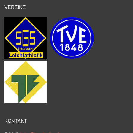
VEREINE
KONTAKT