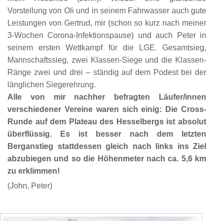
Vorstellung von Oli und in seinem Fahrwasser auch gute
Leistungen von Gertrud, mir (schon so kurz nach meiner
3-Wochen Corona-Infektionspause) und auch Peter in
seinem ersten Wettkampf für die LGE. Gesamtsieg,
Mannschaftssieg, zwei Klassen-Siege und die Klassen-
Ränge zwei und drei – ständig auf dem Podest bei der
länglichen Siegerehrung.
Alle von mir nachher befragten Läufer/innen
verschiedener Vereine waren sich einig: Die Cross-
Runde auf dem Plateau des Hesselbergs ist absolut
überflüssig. Es ist besser nach dem letzten
Berganstieg stattdessen gleich nach links ins Ziel
abzubiegen und so die Höhenmeter nach ca. 5,6 km
zu erklimmen!
(John, Peter)