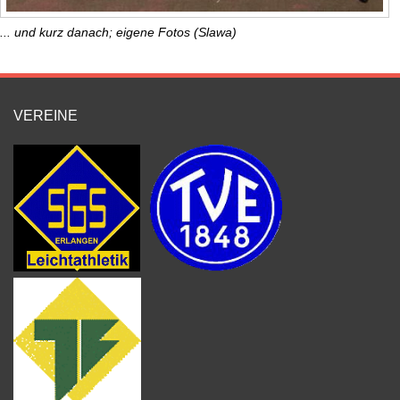
... und kurz danach; eigene Fotos (Slawa)
VEREINE