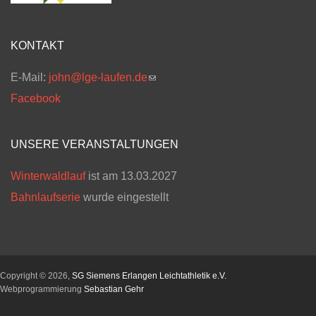
KONTAKT
E-Mail:
john@lge-laufen.de
(link sends e-mail)
Facebook
UNSERE VERANSTALTUNGEN
Winterwaldlauf
ist am 13.03.2027
Bahnlaufserie
wurde eingestellt
Copyright © 2026,
SG Siemens Erlangen Leichtathletik e.V.
Webprogrammierung
Sebastian Gehr