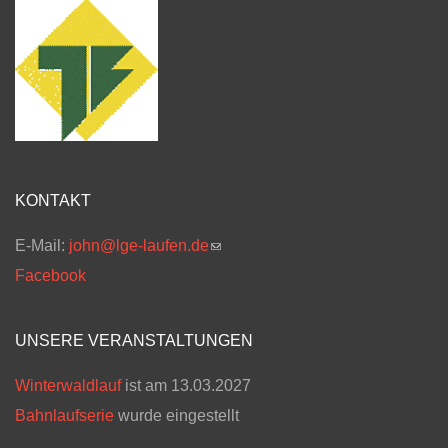
KONTAKT
E-Mail:
john@lge-laufen.de
(link sends e-mail)
Facebook
UNSERE VERANSTALTUNGEN
Winterwaldlauf
ist am 13.03.2027
Bahnlaufserie
wurde eingestellt