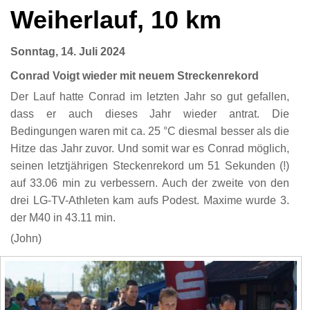
Weiherlauf, 10 km
Sonntag, 14. Juli 2024
Conrad Voigt wieder mit neuem Streckenrekord
Der Lauf hatte Conrad im letzten Jahr so gut gefallen,
dass er auch dieses Jahr wieder antrat. Die
Bedingungen waren mit ca. 25 °C diesmal besser als die
Hitze das Jahr zuvor. Und somit war es Conrad möglich,
seinen letztjährigen Steckenrekord um 51 Sekunden (!)
auf 33.06 min zu verbessern. Auch der zweite von den
drei LG-TV-Athleten kam aufs Podest. Maxime wurde 3.
der M40 in 43.11 min.
(John)