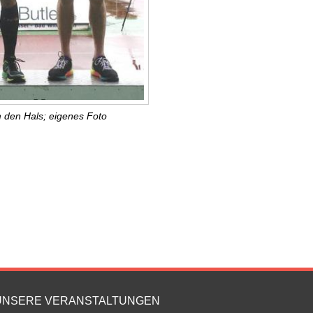
m den Hals; eigenes Foto
UNSERE VERANSTALTUNGEN