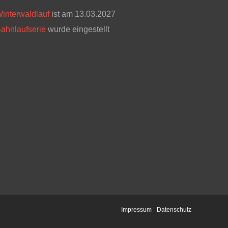
interwaldlauf
ist am 13.03.2027
ahnlaufserie
wurde eingestellt
Impressum
Datenschutz