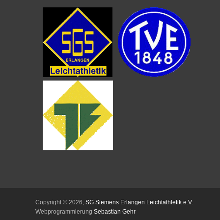
Copyright © 2026,
SG Siemens Erlangen Leichtathletik e.V.
Webprogrammierung
Sebastian Gehr